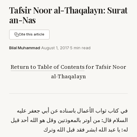
Tafsir Noor al-Thaqalayn: Surat
an-Nas
Cite this article
Bilal Muhammad
·
August 1, 2017
·
5 min read
Return to Table of Contents
for Tafsir Noor
al-Thaqalayn
في كتاب ثواب الأعمال باسناده عن أبي جعفر عليه
السلام قال: من أوتر بالمعوذتين وقل هو الله أحد قيل
له: يا عبد الله ابشر فقد قبل الله وترك