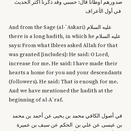
صدورهم أوطانا قال: حسبي وقد ذكرنا أكثر الحديث
في أول الأعراف
And from the Sage (al-`Askari) عليه السلام
there is a long hadith, in which he عليه السلام
says: From what Iblees asked Allah for that
was granted [includes]: He said: O Lord,
increase for me. He said: I have made their
hearts a home for you and your descendants
(followers). He said: That is enough for me.
And we have mentioned the hadith at the
beginning of al-A`raf.
في أصول الكافي محمد بن يحيى عن أحمد بن محمد
بن عيسى عن علي بن الحكم عن سيف بن عميرة