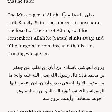
that he said:
The Messenger of Allah صلى الله عليه وآله
said: Surely, Satan has placed his nose upon
the heart of the son of Adam, so if he
remembers Allah he (Satan) slinks away, and
if he forgets he remains, and that is the
slinking whisperer.
وروى العياشي باسناده عن أبان بن تغلب عن جعفر
بن محمد قال: قال رسول الله صلى الله عليه وآله: ما
من مؤمن الا ولقلبه في صدره أذنان، اذن يتنفس فيها
الوسواس الخناس فيؤيد الله المؤمن بالملك، وهو
قوله: سبحانه ” وأيدهم بروح منه “