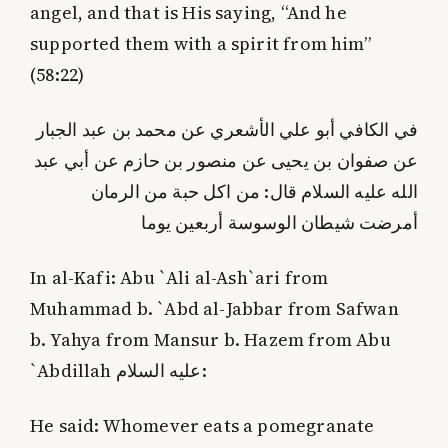
angel, and that is His saying, “And he
supported them with a spirit from him”
(58:22)
في الكافي أبو علي الأشعري عن محمد بن عبد الجبار
عن صفوان بن يحيى عن منصور بن حازم عن أبي عبد
الله عليه السلام قال: من اكل حبة من الرمان
أمرضت شيطان الوسوسة أربعين يوما
In al-Kafi: Abu `Ali al-Ash`ari from
Muhammad b. `Abd al-Jabbar from Safwan
b. Yahya from Mansur b. Hazem from Abu
`Abdillah عليه السلام:
He said: Whomever eats a pomegranate