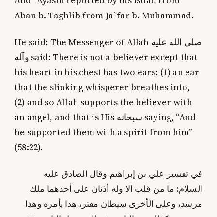
And `Ayashi reported by his isnad from
Aban b. Taghlib from Ja`far b. Muhammad.
He said: The Messenger of Allah صلى الله عليه
وآله said: There is not a believer except that
his heart in his chest has two ears: (1) an ear
that the slinking whisperer breathes into,
(2) and so Allah supports the believer with
an angel, and that is His سبحانه saying, “And
he supported them with a spirit from him”
(58:22).
في تفسير علي بن إبراهيم وقال الصادق عليه
السلام: ما من قلب الا وله أذنان على أحدهما ملك
مرشد، وعلى الأخرى شيطان مفتر، هذا يأمره وهذا