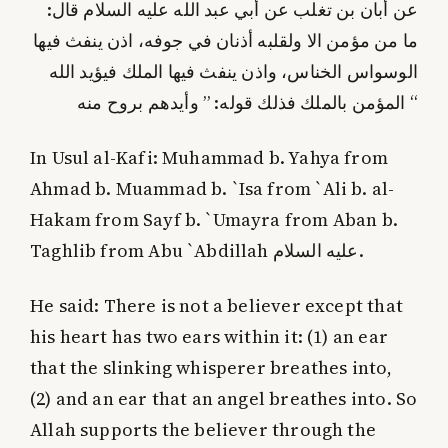
عن أبان بن تغلب عن أبي عبد الله عليه السلام قال:
ما من مؤمن الا ولقلبه أذنان في جوفه، اذن ينفث فيها
الوسواس الخناس، واذن ينفث فيها الملك فيؤيد الله
المؤمن بالملك فذلك قوله: ” وأيدهم بروح منه “
In Usul al-Kafi: Muhammad b. Yahya from
Ahmad b. Muammad b. `Isa from `Ali b. al-
Hakam from Sayf b. `Umayra from Aban b.
Taghlib from Abu `Abdillah عليه السلام.
He said: There is not a believer except that
his heart has two ears within it: (1) an ear
that the slinking whisperer breathes into,
(2) and an ear that an angel breathes into. So
Allah supports the believer through the