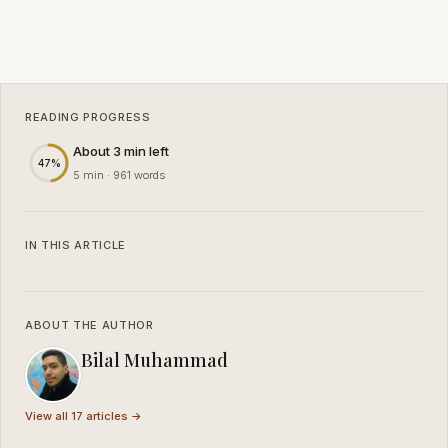
READING PROGRESS
About 3 min left
47%
5 min · 961 words
IN THIS ARTICLE
ABOUT THE AUTHOR
Bilal Muhammad
View all 17 articles →