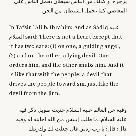
يزجره، و كذلك من الناس شيطان يحمل الناس على
المعاصي كما يحمل الشيطان من الجن
In Tafsir `Ali b. Ibrahim: And as-Sadiq عليه
السلام said: There is not a heart except that
it has two ears: (1) on one, a guiding angel,
(2) and on the other, a lying devil. One
orders him, and the other snubs him. And it
is like that with the people: a devil that
drives the people toward sin, just like the
devil from the jinn.
وفيه عن العالم عليه السلام حديث طويل ذكر فيه
عليه السلام: ما طلب إبليس من الله اجابته له وفيه
قال: قال: يا رب زدني قال جعلت لك ولذريتك