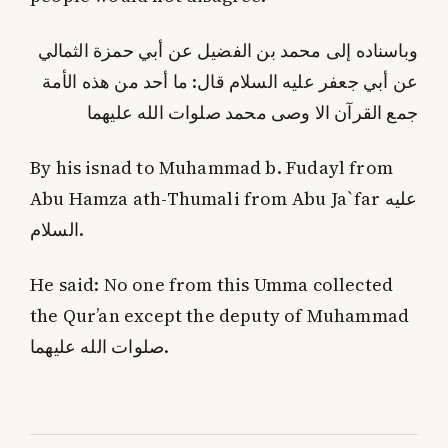
وباسناده إلى محمد بن الفضيل عن أبي حمزة الثمالي
عن أبي جعفر عليه السلام قال: ما أحد من هذه الأمة
جمع القرآن الا وصى محمد صلوات الله عليهما
By his isnad to Muhammad b. Fudayl from
Abu Hamza ath-Thumali from Abu Ja`far عليه
السلام.
He said: No one from this Umma collected
the Qur’an except the deputy of Muhammad
صلوات الله عليهما.