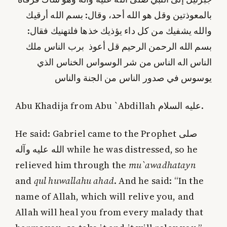
بالمعوذتين وقل هو الله أحد، وقال: بسم الله أرقيك
والله يشفيك من كل داء يؤذيك خذها فلتهنيك فقال:
بسم الله الرحمن الرحيم قل أعوذ برب الناس ملك
الناس اله الناس من شر الوسواس الخناس الذي
يوسوس في صدور الناس من الجنة والناس
Abu Khadija from Abu `Abdillah عليه السلام.
He said: Gabriel came to the Prophet صلى
الله عليه وآله while he was distressed, so he
relieved him through the
mu`awadhatayn
and
qul huwallahu ahad
. And he said: “In the
name of Allah, which will relive you, and
Allah will heal you from every malady that