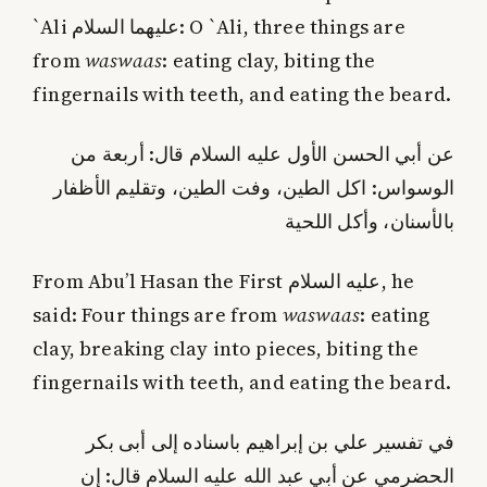
`Ali عليهما السلام: O `Ali, three things are
from
waswaas
: eating clay, biting the
fingernails with teeth, and eating the beard.
عن أبي الحسن الأول عليه السلام قال: أربعة من
الوسواس: اكل الطين، وفت الطين، وتقليم الأظفار
بالأسنان، وأكل اللحية
From Abu’l Hasan the First عليه السلام, he
said: Four things are from
waswaas
: eating
clay, breaking clay into pieces, biting the
fingernails with teeth, and eating the beard.
في تفسير علي بن إبراهيم باسناده إلى أبى بكر
الحضرمي عن أبي عبد الله عليه السلام قال: إن