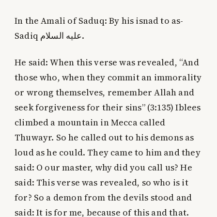
In the Amali of Saduq: By his isnad to as-
Sadiq عليه السلام.
He said: When this verse was revealed, “And
those who, when they commit an immorality
or wrong themselves, remember Allah and
seek forgiveness for their sins” (3:135) Iblees
climbed a mountain in Mecca called
Thuwayr. So he called out to his demons as
loud as he could. They came to him and they
said: O our master, why did you call us? He
said: This verse was revealed, so who is it
for? So a demon from the devils stood and
said: It is for me, because of this and that.