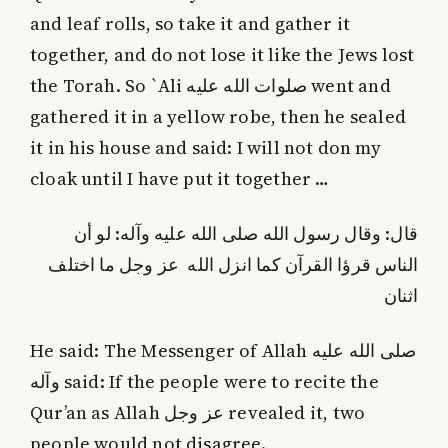
and leaf rolls, so take it and gather it
together, and do not lose it like the Jews lost
the Torah. So `Ali صلوات الله عليه went and
gathered it in a yellow robe, then he sealed
it in his house and said: I will not don my
cloak until I have put it together …
قال: وقال رسول الله صلى الله عليه وآله: لو أن
الناس قرؤا القرآن كما انزل الله عز وجل ما اختلف
اثنان
He said: The Messenger of Allah صلى الله عليه
وآله said: If the people were to recite the
Qur’an as Allah عز وجل revealed it, two
people would not disagree.