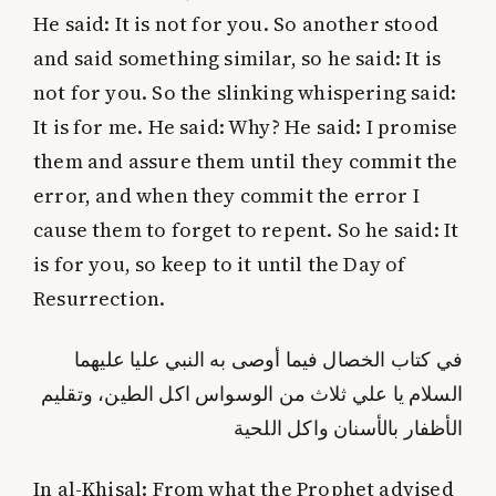
He said: It is not for you. So another stood
and said something similar, so he said: It is
not for you. So the slinking whispering said:
It is for me. He said: Why? He said: I promise
them and assure them until they commit the
error, and when they commit the error I
cause them to forget to repent. So he said: It
is for you, so keep to it until the Day of
Resurrection.
في كتاب الخصال فيما أوصى به النبي عليا عليهما
السلام يا علي ثلاث من الوسواس اكل الطين، وتقليم
الأظفار بالأسنان واكل اللحية
In al-Khisal: From what the Prophet advised