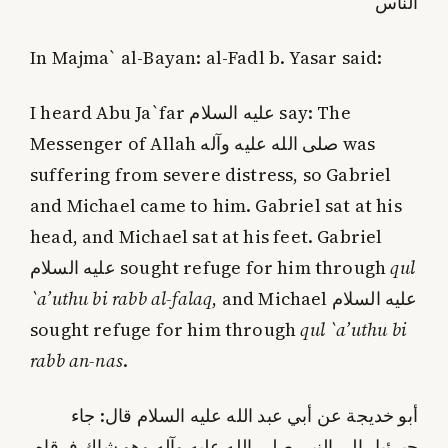
الناس
In Majma` al-Bayan: al-Fadl b. Yasar said:
I heard Abu Ja`far عليه السلام say: The
Messenger of Allah صلى الله عليه وآله was
suffering from severe distress, so Gabriel
and Michael came to him. Gabriel sat at his
head, and Michael sat at his feet. Gabriel
عليه السلام sought refuge for him through
qul
`a’uthu bi rabb al-falaq
, and Michael عليه السلام
sought refuge for him through
qul `a’uthu bi
rabb an-nas
.
أبو خديجة عن أبي عبد الله عليه السلام قال: جاء
جبرئيل إلى النبي صلى الله عليه وآله وهو شاك فرقاه