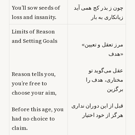
You’ll sow seeds of
چون ز بذر کج همی آید
loss and insanity.
زیانکاری به بار
Limits of Reason
and Setting Goals
«مرز تعقل و تعیین
هدف»
عقل می‌گوید تو
Reason tells you,
مختاری، هدف را
you’re free to
برگزین
choose your aim,
قبل از این دوران نداری
Before this age, you
هرگز از خود اختیار
had no choice to
claim.