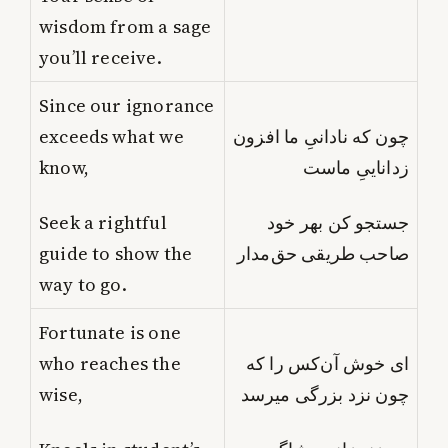
wisdom from a sage
you’ll receive.
Since our ignorance
exceeds what we
چون که نادانیِ ما افزون
know,
زداناییِ ماست
Seek a rightful
جستجو کن بهر خود
guide to show the
صاحب طریقی حق‌مدار
way to go.
Fortunate is one
who reaches the
ای خوش آن‌کس را که
wise,
چون نزد بزرگی میرسد