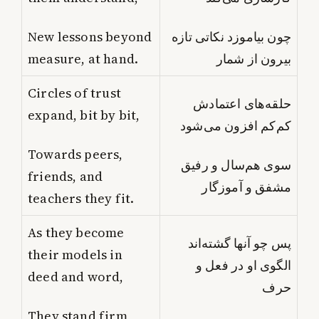
New lessons beyond
چون بیاموزد نکاتی تازه
measure, at hand.
بیرون از شمار
Circles of trust
حلقه‌های اعتمادش
expand, bit by bit,
کم‌کم افزون می‌شود
Towards peers,
سوی هم‌سال و رفیق
friends, and
مشفق و آموزگار
teachers they fit.
As they become
پس چو آنها گشته‌اند
their models in
الگوی او در فعل و
deed and word,
حرف
They stand firm