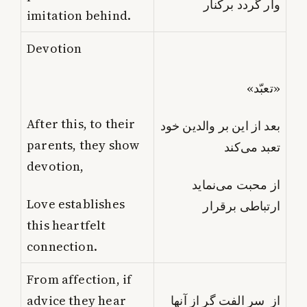
وار گردد برکنار
imitation behind.
Devotion
«تعبّد»
After this, to their
بعد از این بر والدین خود
parents, they show
تعبد می‌کند
devotion,
از محبت می‌نماید
Love establishes
ارتباطی برقرار
this heartfelt
connection.
From affection, if
advice they hear
از سر الفت گر از آنها