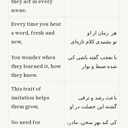
they act in every
scene.
Every time you hear
a word, fresh and
هر زمان از او
new,
تو بشنیدی کلام تازه‌ای
You wonder when
با تعجب گفته باشی کی
they learned it, how
شده ضبط و نوار
they knew.
This trait of
imitation helps
باعث رشد و ترقی
them grow,
گشته این خصلت در او
No need for
کی کند بهرِ سخن، مادر،