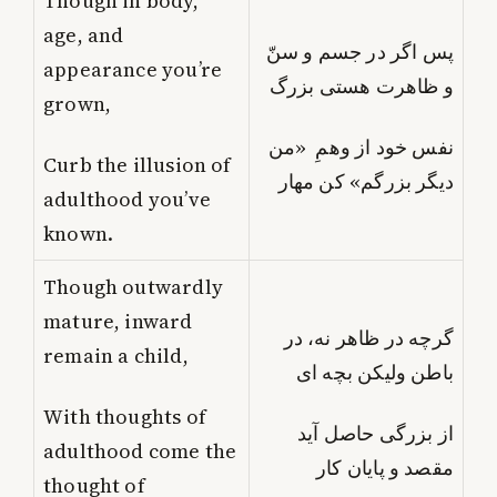
Though in body,
age, and
پس اگر در جسم و سنّ
appearance you’re
و ظاهرت هستی بزرگ
grown,
نفس خود از وهمِ «من
Curb the illusion of
دیگر بزرگم» کن مهار
adulthood you’ve
known.
Though outwardly
mature, inward
گرچه در ظاهر نه، در
remain a child,
باطن ولیکن بچه ای
With thoughts of
از بزرگی حاصل آید
adulthood come the
مقصد و پایان کار
thought of