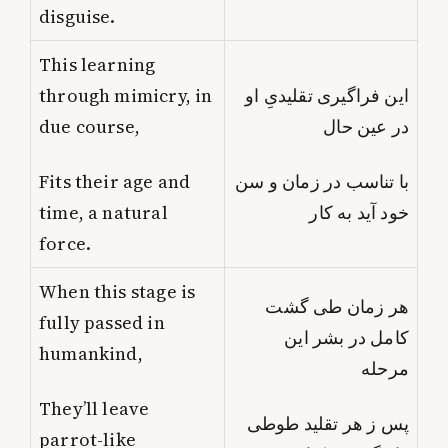
disguise.
This learning
through mimicry, in
این فراگیری تقلیدیِ او
due course,
در عین حال
Fits their age and
با تناسب در زمان و سن
time, a natural
خود آید به کار
force.
When this stage is
هر زمان طی گشت
fully passed in
کامل در بشر این
humankind,
مرحله
They’ll leave
پس ز هر تقلید طوطی
parrot-like