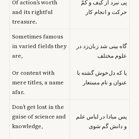
Of action’s worth
پی نبرد از کیف و کمّ
and its rightful
حرکت و انجام کار
treasure.
Sometimes famous
in varied fields they
گاه بینی شد زبان‌زد در
are,
علوم مختلف
Or content with
یا که دل‌خوش گشته با
mere titles, a name
عنوان و نام مستعار
afar.
Don’t get lost in the
guise of science and
پس مبادا در لباس علم
knowledge,
و دانش گم شوی