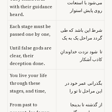
می‌شود با استعانت
with their guidance
روی پایش استوار
heard.
Each stage must be
شرط این باشد که طی
passed one by one,
گردد مراحل یک به یک
Until false gods are
تا شود نزدت خداوندانِ
clear, their
کاذب آشکار
deception done.
You live your life
through these
بگذرانی عمر خود در
stages, and time,
این مراحل تا تو را
From past to
از گذشته تا بدینجا