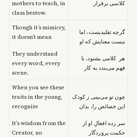
mothers to teach, in
کلاسی برقرار
class bestow.
Though it’s mimicry,
گرچه تقلیدیست، اما
it doesn’t mean
نیست معنایش که او
They understand
هر کلامی بشنود، با
every word, every
فهم می‌بندد به کار
scene.
When you see these
traits in the young,
چون تو می‌بینی ز کودک
recognize
این خصائص را، بدان
It’s wisdom from the
سر زده افعالِ او از
Creator, no
حکمت پروردگار