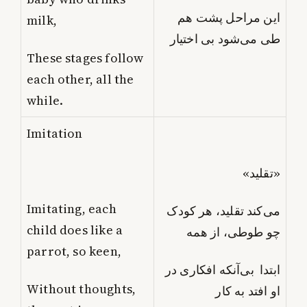
این مراحل پشت هم
milk,
طی می‌شود بی اختیار
These stages follow
each other, all the
while.
Imitation
«تقلید»
Imitating, each
می‌کند تقلید، هر کودک
child does like a
چو طوطی، از همه
parrot, so keen,
ابتدا بی‌آنکه افکاری در
Without thoughts,
او افتد به کار