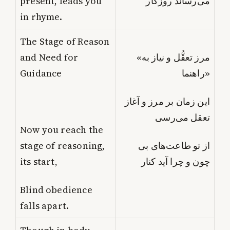
present, leads you
می‌رساند روزگار
in rhyme.
The Stage of Reason
and Need for
«مرز تعقُّل و نیاز به
Guidance
راهنما»
این زمان بر مرز و آغاز
تعقل می‌رسی
Now you reach the
stage of reasoning,
از تو طاعت‌های بی
its start,
چون و چرا آید کنار
Blind obedience
falls apart.