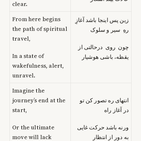
clear.
From here begins
زین پس اینجا باشد آغازِ
the path of spiritual
رهِ سیر و سلوک
travel,
چون روی درحالتی از
In a state of
یقظه، باشی هوشیار
wakefulness, alert,
unravel.
Imagine the
journey’s end at the
انتهای ره تصور کن تو
start,
در آغاز راه
Or the ultimate
ورنه باشد حرکت غایی
move will lack
به دور از انتظار