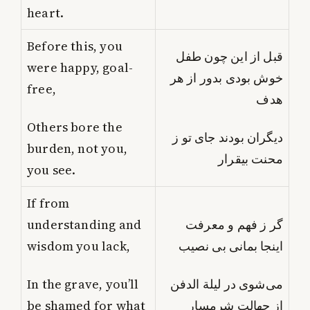
heart.
Before this, you
قبل از این چون طفل
were happy, goal-
خوش بودی بدور از هر
free,
هدف
Others bore the
دیگران بودند جای تو ز
burden, not you,
محنت بیقرار
you see.
If from
understanding and
گر ز فهم و معرفت
wisdom you lack,
اینجا بمانی بی نصیب
In the grave, you’ll
می‌شوی در لیلة الدفن
be shamed for what
از جهالت شرمسار