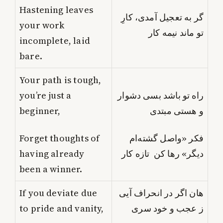
Hastening leaves
گر به تعجیل آمدی، کارِ
your work
تو ماند نیمه کار
incomplete, laid
bare.
Your path is tough,
you’re just a
راه تو باشد بسی دشوار
beginner,
و هستی مبتدی
Forget thoughts of
فکر «واصل گشته‌ام
having already
دیگر» رها کن تازه کار
been a winner.
If you deviate due
هان اگر در انحراف آیی
to pride and vanity,
ز عجب و خود سری