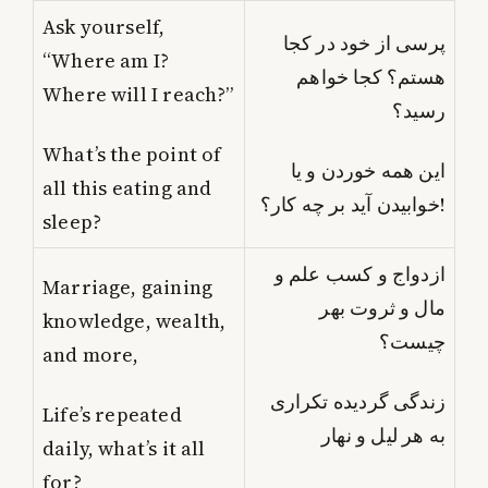
Ask yourself,
پرسی از خود در کجا
“Where am I?
هستم؟ کجا خواهم
Where will I reach?”
رسید؟
What’s the point of
این همه خوردن و یا
all this eating and
خوابیدن آید بر چه کار؟!
sleep?
ازدواج و کسب علم و
Marriage, gaining
مال و ثروت بهر
knowledge, wealth,
چیست؟
and more,
زندگی گردیده تکراری
Life’s repeated
به هر لیل و نهار
daily, what’s it all
for?