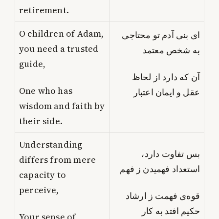
retirement.
O children of Adam,
ای بنی آدم تو محتاجی
you need a trusted
به شخص معتمد
guide,
آن که دارد از لحاظ
One who has
عقل و ایمان اعتبار
wisdom and faith by
their side.
Understanding
بس تفاوت دارد،
differs from mere
استعداد فهمیدن ز فهم
capacity to
perceive,
قوه‌ی فهمت ز ارشاد
حکیم افتد به کار
Your sense of