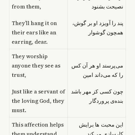
from them,
نصیحت بشنود
They’ll hang it on
پند را آویزد او بر گوش،
their ears like an
همچون گوشوار
earring, dear.
They worship
anyone they see as
می‌پرستد او هر آن کس
trust,
را که می‌داند امین
Just like a servant of
چون کسی کز مهر باشد
the loving God, they
بنده‌ی پروردگار
must.
This affection helps
این محبت ها برایش
them understand,
کارسازی می‌کند