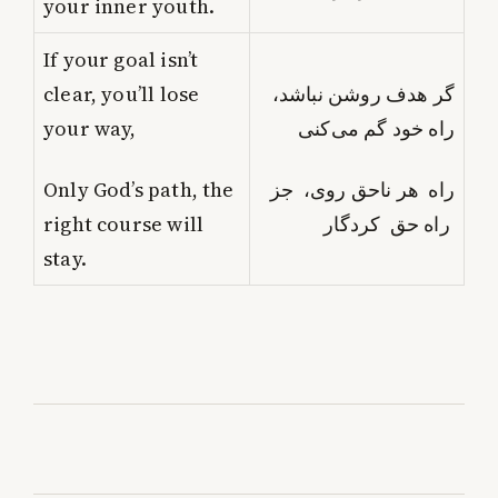
your inner youth.
If your goal isn’t
clear, you’ll lose
گر هدف روشن نباشد،
your way,
راه خود گم می‌کنی
Only God’s path, the
راه هر ناحق روی، جز
right course will
راه حق کردگار
stay.