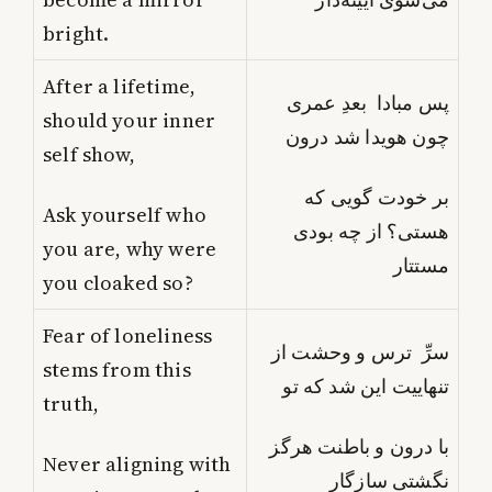
bright.
After a lifetime,
پس مبادا بعدِ عمری
should your inner
چون هویدا شد درون
self show,
بر خودت گویی که
Ask yourself who
هستی؟ از چه بودی
you are, why were
مستتار
you cloaked so?
Fear of loneliness
سرِّ ترس و وحشت از
stems from this
تنهاییت این شد که تو
truth,
با درون و باطنت هرگز
Never aligning with
نگشتی سازگار