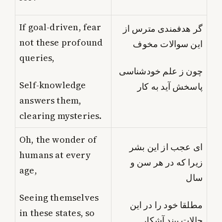
If goal-driven, fear
گر هدفمندی مترس از
not these profound
این سوالات مخوف
queries,
چون ز علم خودشناسی
Self-knowledge
پاسخش آید به کار
answers them,
clearing mysteries.
Oh, the wonder of
ای عجب از این بشر
humans at every
زیرا که در هر سن و
age,
سال
Seeing themselves
مطلقا خود را در این
in these states, so
حالات بیند آشکار